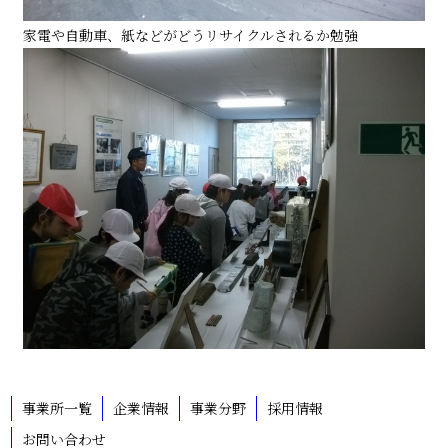
家電や自動車、紙などがどうリサイクルされるか勉強
事業所一覧
企業情報
事業分野
採用情報
お問い合わせ