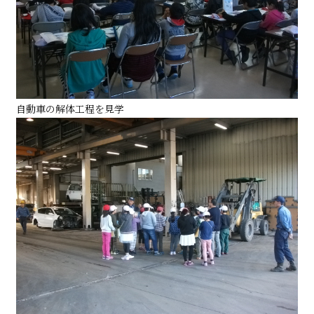
自動車の解体工程を見学