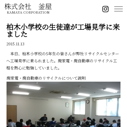
株式会社 釜屋
KAMAYA CORPORATION
柏木小学校の生徒達が工場見学に来
ました
2015.11.13
本日、柏木小学校の5年生の皆さんが弊社リサイクルセンター
へ工場見学に来られました。廃家電・廃自動車のリサイクル工
程を熱心に勉強していました。
廃家電・廃自動車のリサイクルについて説明