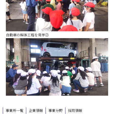
自動車の解体工程を見学②
事業所一覧
企業情報
事業分野
採用情報