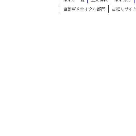
自動車リサイクル部門
古紙リサイ