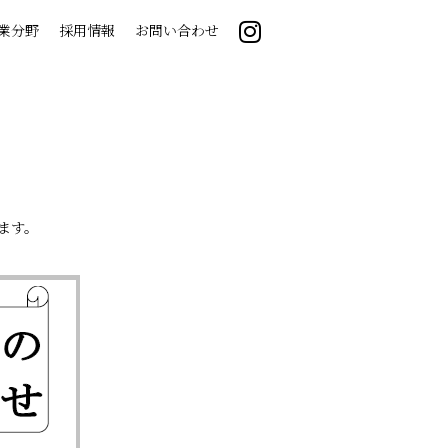
業分野
採用情報
お問い合わせ
ます。