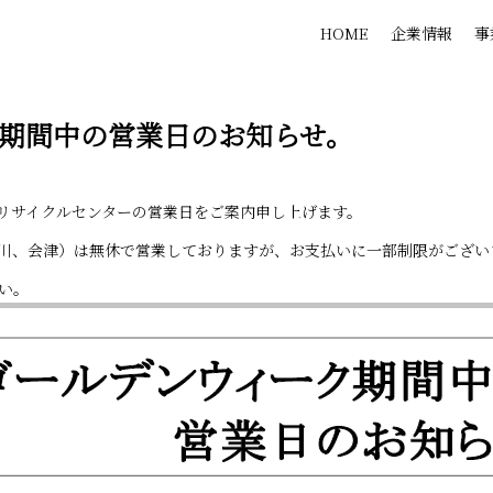
HOME
企業情報
事
期間中の営業日のお知らせ。
リサイクルセンターの営業日をご案内申し上げます。
川、会津）は無休で営業しておりますが、お支払いに一部制限がござい
い。