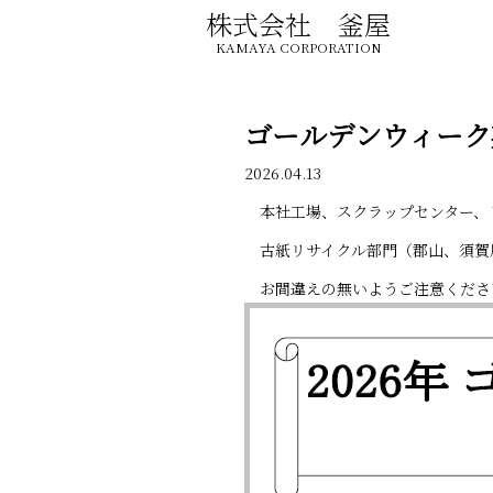
株式会社 釜屋
KAMAYA CORPORATION
ゴールデンウィーク
2026.04.13
本社工場、スクラップセンター、
古紙リサイクル部門（郡山、須賀
お間違えの無いようご注意くださ