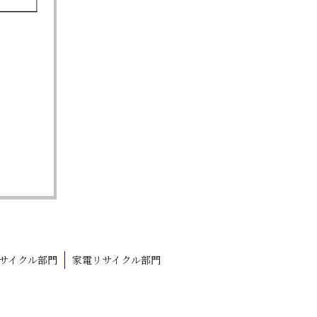
サイクル部門
家電リサイクル部門