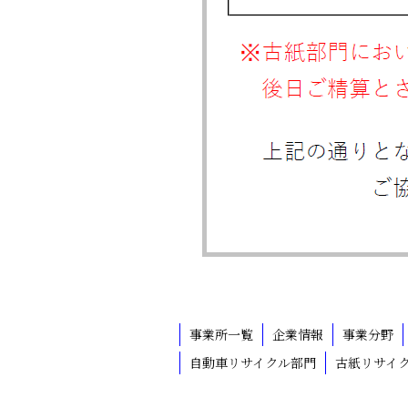
事業所一覧
企業情報
事業分野
自動車リサイクル部門
古紙リサイ