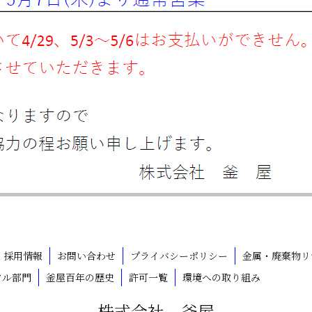
採用情報
お問い合わせ
プライバシーポリシー
金属・廃棄物リ
クル部門
釜屋百年の歴史
許可一覧
環境への取り組み
株式会社 釜屋